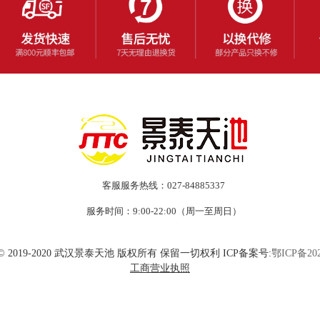
客服服务热线：027-84885337
服务时间：9:00-22:00（周一至周日）
ht © 2019-2020 武汉景泰天池 版权所有 保留一切权利 ICP备案号:
鄂ICP备202
工商营业执照