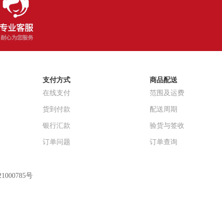
支付方式
商品配送
在线支付
范围及运费
货到付款
配送周期
银行汇款
验货与签收
订单问题
订单查询
1000785号