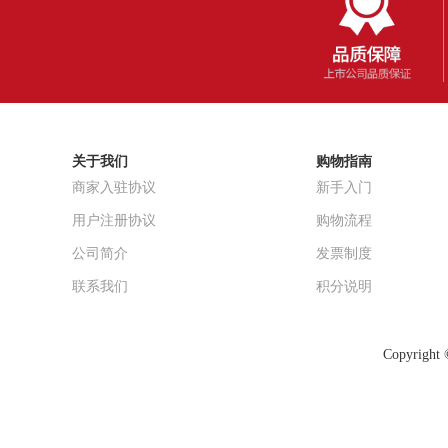
关于我们
购物指南
商家入驻协议
新手入门
用户注册协议
购物流程
公司简介
发票制度
联系我们
积分说明
Copyrig