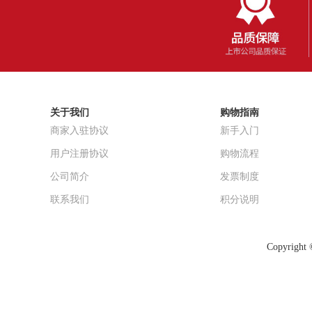
关于我们
购物指南
商家入驻协议
新手入门
用户注册协议
购物流程
公司简介
发票制度
联系我们
积分说明
Copyrig