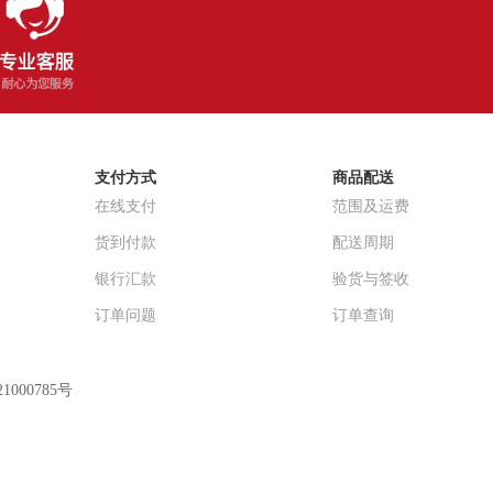
支付方式
商品配送
在线支付
范围及运费
货到付款
配送周期
银行汇款
验货与签收
订单问题
订单查询
1000785号