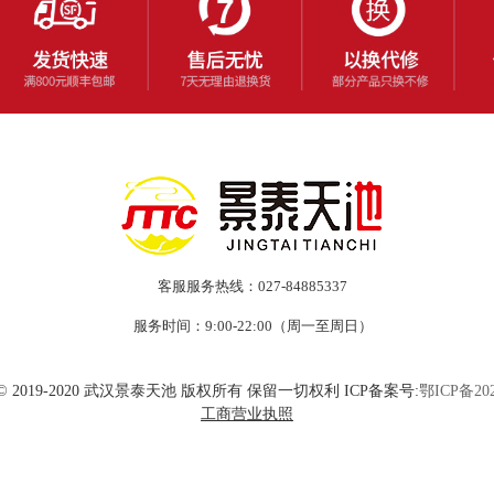
客服服务热线：027-84885337
服务时间：9:00-22:00（周一至周日）
ht © 2019-2020 武汉景泰天池 版权所有 保留一切权利 ICP备案号:
鄂ICP备202
工商营业执照