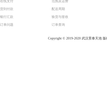
在线支付
范围及运费
货到付款
配送周期
银行汇款
验货与签收
订单问题
订单查询
Copyright © 2019-2020 武汉景泰