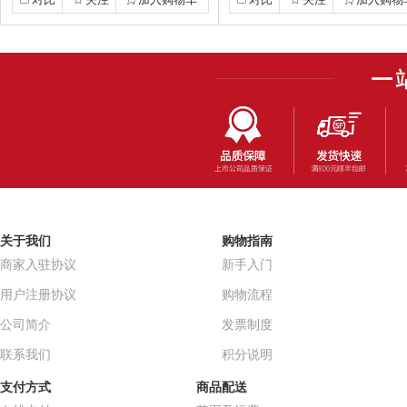
关于我们
购物指南
商家入驻协议
新手入门
用户注册协议
购物流程
公司简介
发票制度
联系我们
积分说明
支付方式
商品配送