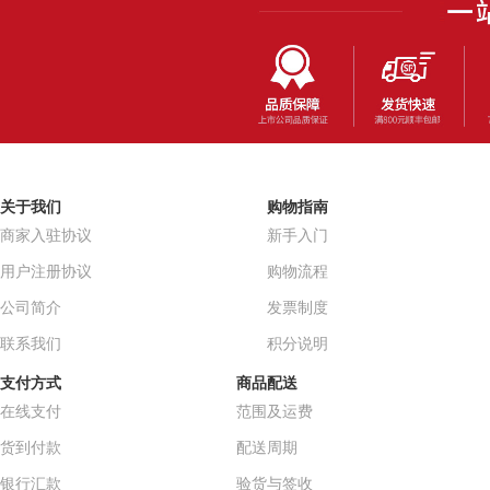
关于我们
购物指南
商家入驻协议
新手入门
用户注册协议
购物流程
公司简介
发票制度
联系我们
积分说明
支付方式
商品配送
在线支付
范围及运费
货到付款
配送周期
银行汇款
验货与签收