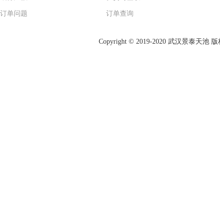
订单问题
订单查询
Copyright © 2019-2020 武汉景泰