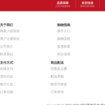
关于我们
购物指南
商家入驻协议
新手入门
用户注册协议
购物流程
公司简介
发票制度
联系我们
积分说明
支付方式
商品配送
在线支付
范围及运费
货到付款
配送周期
银行汇款
验货与签收
订单问题
订单查询