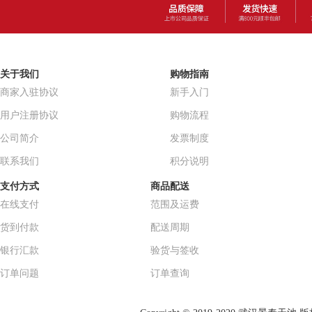
关于我们
购物指南
商家入驻协议
新手入门
用户注册协议
购物流程
公司简介
发票制度
联系我们
积分说明
支付方式
商品配送
在线支付
范围及运费
货到付款
配送周期
银行汇款
验货与签收
订单问题
订单查询