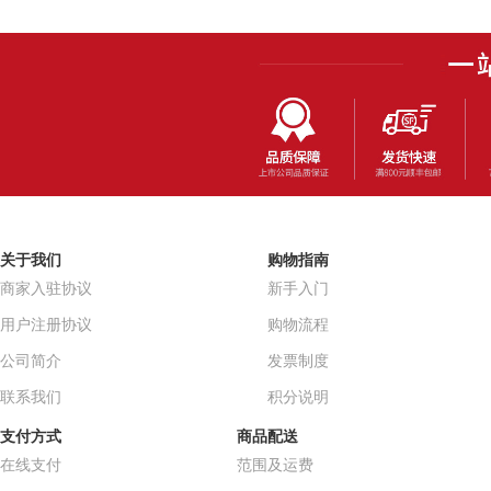
关于我们
购物指南
商家入驻协议
新手入门
用户注册协议
购物流程
公司简介
发票制度
联系我们
积分说明
支付方式
商品配送
在线支付
范围及运费