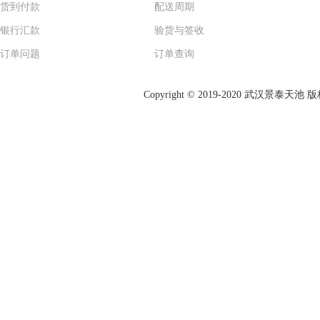
货到付款
配送周期
银行汇款
验货与签收
订单问题
订单查询
Copyright © 2019-2020 武汉景泰