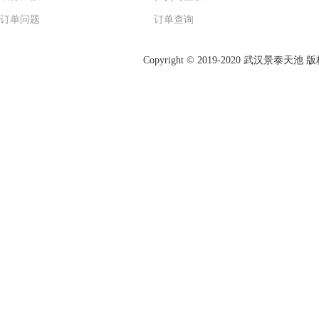
订单问题
订单查询
Copyright © 2019-2020 武汉景泰