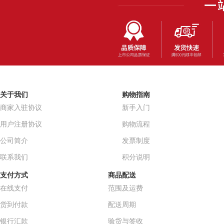
关于我们
购物指南
商家入驻协议
新手入门
用户注册协议
购物流程
公司简介
发票制度
联系我们
积分说明
支付方式
商品配送
在线支付
范围及运费
货到付款
配送周期
银行汇款
验货与签收